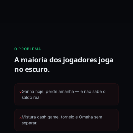
O PROBLEMA
A maioria dos jogadores joga
no escuro.
Ganha hoje, perde amanhã — e não sabe o
✕
saldo real.
Mistura cash game, torneio e Omaha sem
✕
separar.